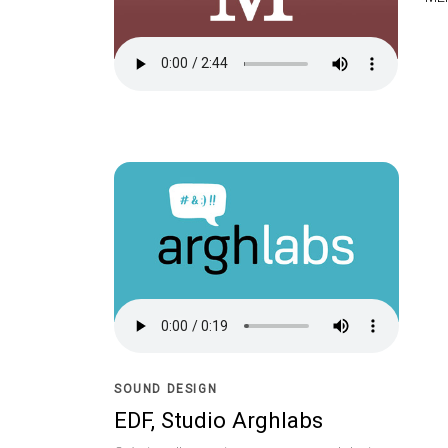
SOUND DESIGN
EDF, Studio Arghlabs