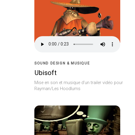
SOUND DESIGN & MUSIQUE
Ubisoft
Mise en son et musique d'un trailer vidéo pour
Rayman/Les Hoodlums