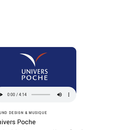
UND DESIGN & MUSIQUE
nivers Poche