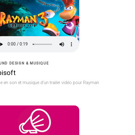
UND DESIGN & MUSIQUE
isoft
e en son et musique d'un trailer vidéo pour Rayman