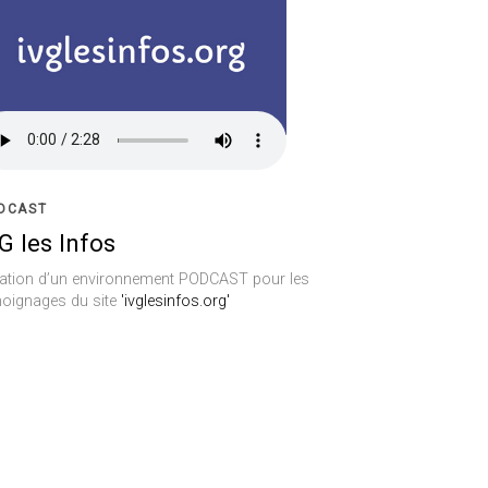
DCAST
G les Infos
ation d’un environnement PODCAST pour les
oignages du site
'ivglesinfos.org'