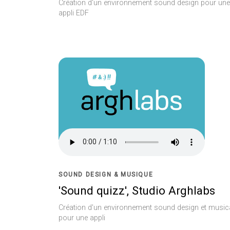
Création d'un environnement sound design pour une
appli EDF
SOUND DESIGN & MUSIQUE
'Sound quizz', Studio Arghlabs
Création d'un environnement sound design et music
pour une appli