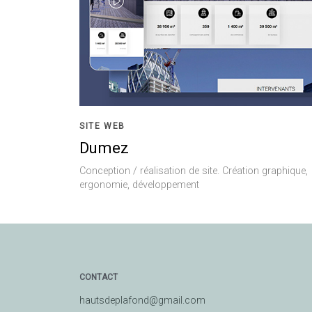
SITE WEB
Dumez
Conception / réalisation de site. Création graphique,
ergonomie, développement
CONTACT
hautsdeplafond@gmail.com