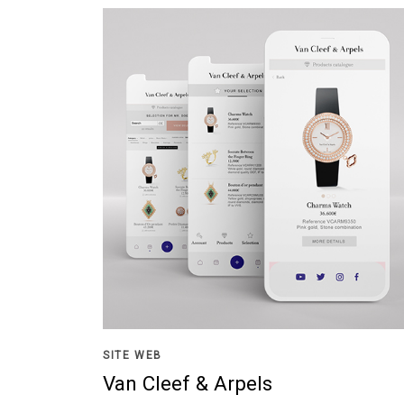
SITE WEB
Van Cleef & Arpels