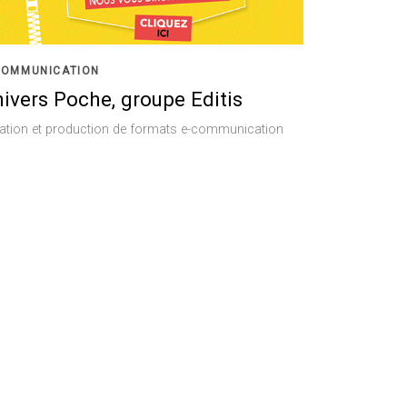
COMMUNICATION
ivers Poche, groupe Editis
ation et production de formats e-communication