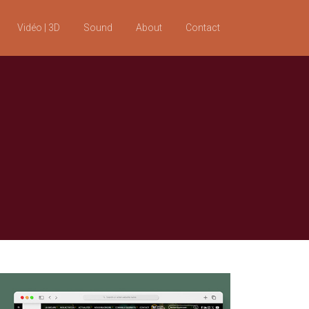
Vidéo | 3D
Sound
About
Contact