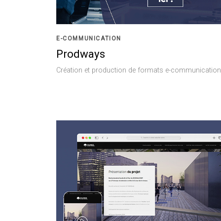
E-COMMUNICATION
Prodways
Création et production de formats e-communication